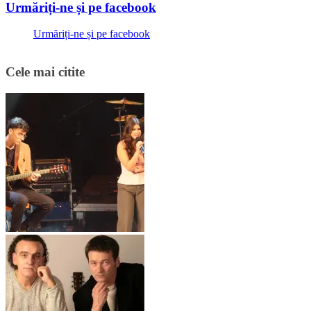
Urmăriți-ne și pe facebook
Urmăriți-ne și pe facebook
Cele mai citite