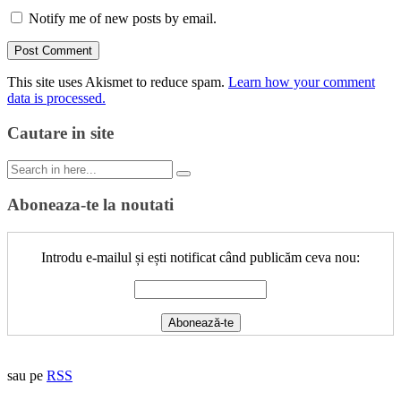
Notify me of new posts by email.
This site uses Akismet to reduce spam.
Learn how your comment
data is processed.
Cautare in site
Search
for:
Aboneaza-te la noutati
Introdu e-mailul și ești notificat când publicăm ceva nou:
sau pe
RSS