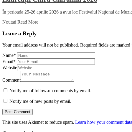
În perioada 25-26 aprilie 2026 a avut loc Festivalul Național de Muzică
Noutati
Read More
Leave a Reply
Your email address will not be published.
Required fields are marked
Name
*
Email
*
Website
Comment
Notify me of follow-up comments by email.
Notify me of new posts by email.
This site uses Akismet to reduce spam.
Learn how your comment data 