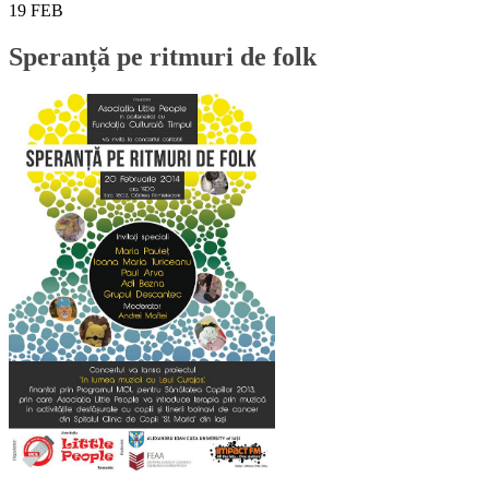
19
FEB
Speranță pe ritmuri de folk