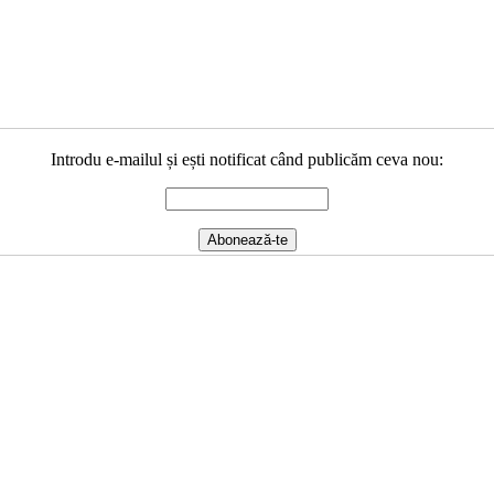
Introdu e-mailul și ești notificat când publicăm ceva nou: