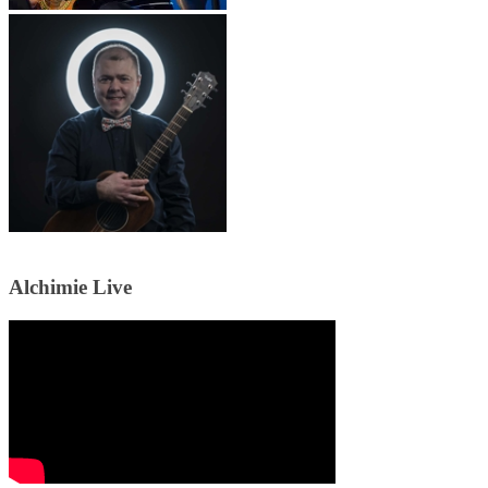
Alchimie Live