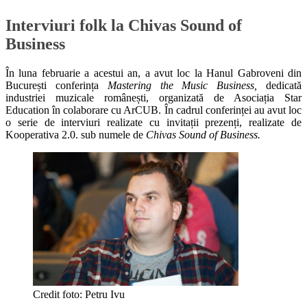
Interviuri folk la Chivas Sound of
Business
În luna februarie a acestui an, a avut loc la Hanul Gabroveni din
București conferința
Mastering the Music Business,
dedicată
industriei muzicale românești, organizată de Asociația Star
Education în colaborare cu ArCUB. În cadrul conferinței au avut loc
o serie de interviuri realizate cu invitații prezenți, realizate de
Kooperativa 2.0. sub numele de
Chivas Sound of Business.
Credit foto: Petru Ivu