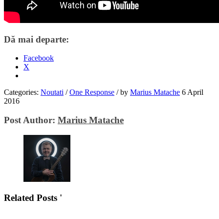
Dă mai departe:
Facebook
X
Categories:
Noutati
/
One Response
/
by
Marius Matache
6 April
2016
Post Author:
Marius Matache
Related Posts '