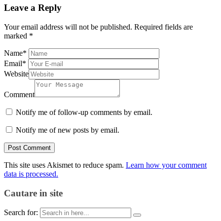
Leave a Reply
Your email address will not be published.
Required fields are
marked
*
Name
*
Email
*
Website
Comment
Notify me of follow-up comments by email.
Notify me of new posts by email.
This site uses Akismet to reduce spam.
Learn how your comment
data is processed.
Cautare in site
Search for: