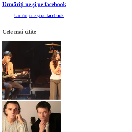
Urmăriți-ne și pe facebook
Urmăriți-ne și pe facebook
Cele mai citite