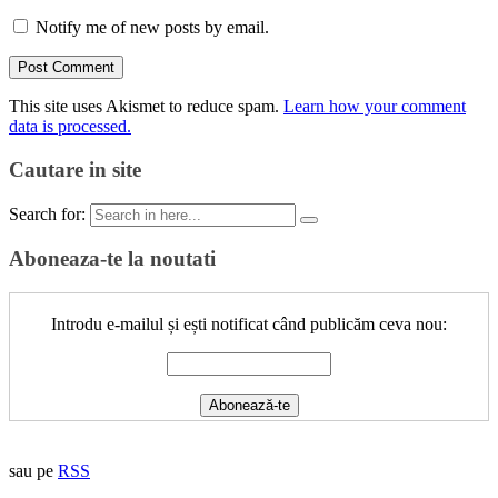
Notify me of new posts by email.
This site uses Akismet to reduce spam.
Learn how your comment
data is processed.
Cautare in site
Search for:
Aboneaza-te la noutati
Introdu e-mailul și ești notificat când publicăm ceva nou:
sau pe
RSS