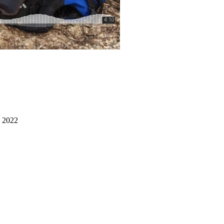
y 2022