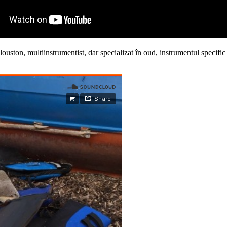
ouston, multiinstrumentist, dar specializat în oud, instrumentul specific