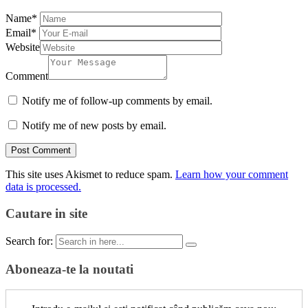
Name
*
Email
*
Website
Comment
Notify me of follow-up comments by email.
Notify me of new posts by email.
This site uses Akismet to reduce spam.
Learn how your comment
data is processed.
Cautare in site
Search for:
Aboneaza-te la noutati