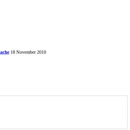
ache
18 November 2010