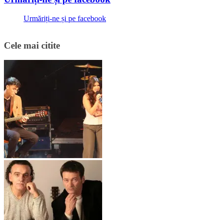
Urmăriți-ne și pe facebook
Cele mai citite