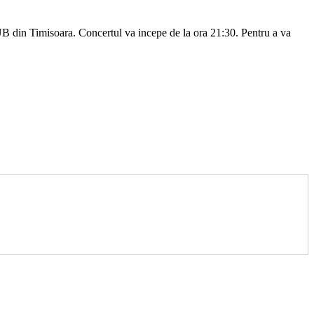
UB din Timisoara. Concertul va incepe de la ora 21:30. Pentru a va