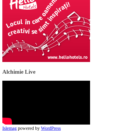
Alchimie Live
Islemag
powered by
WordPress