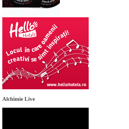
Alchimie Live