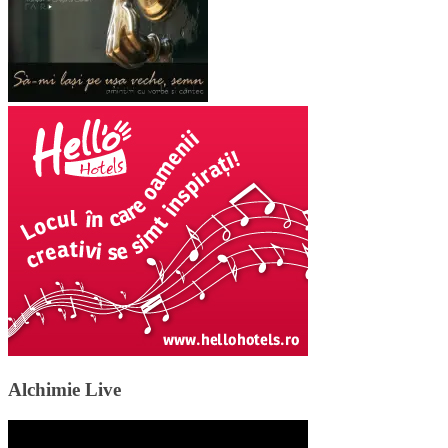
Alchimie Live