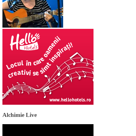
Alchimie Live