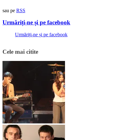
sau pe
RSS
Urmăriți-ne și pe facebook
Urmăriți-ne și pe facebook
Cele mai citite