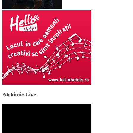
Alchimie Live