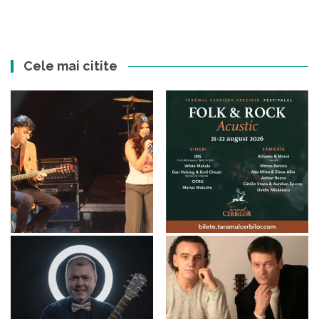
Cele mai citite