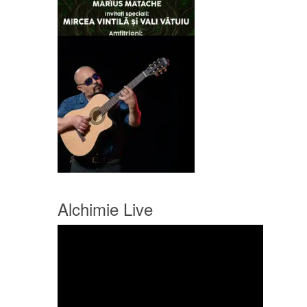
Alchimie Live