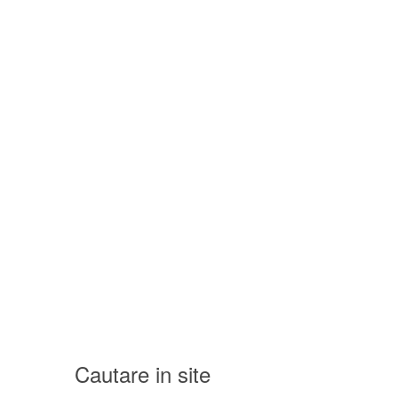
Cautare in site