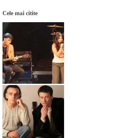
Cele mai citite