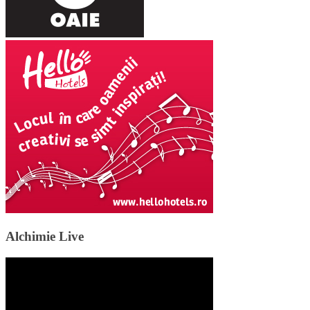
Alchimie Live