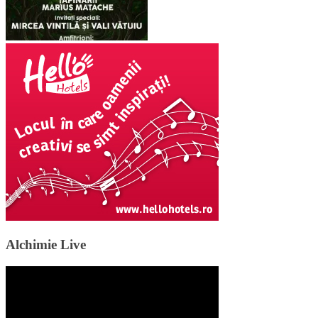
Alchimie Live