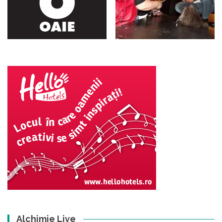
Alchimie Live