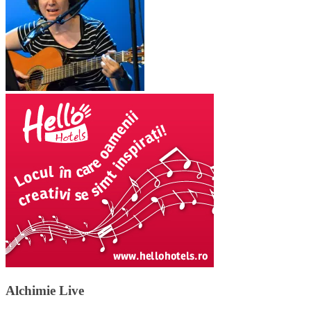
Alchimie Live