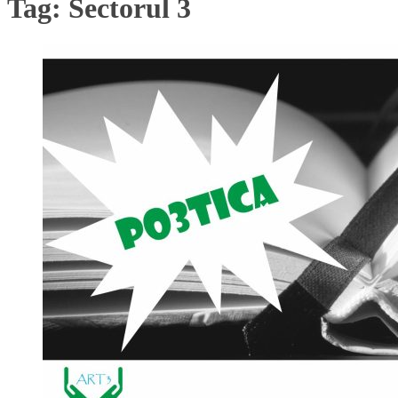
Tag:
Sectorul 3