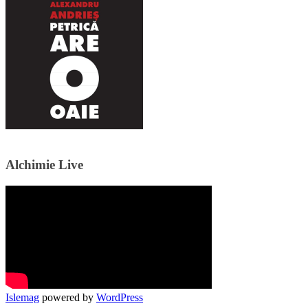
Alchimie Live
Islemag
powered by
WordPress