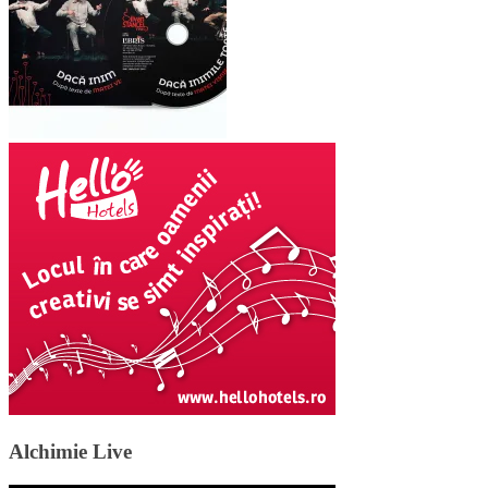
Alchimie Live