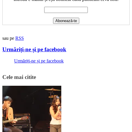
sau pe
RSS
Urmăriți-ne și pe facebook
Urmăriți-ne și pe facebook
Cele mai citite