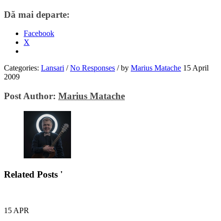
Dă mai departe:
Facebook
X
Categories:
Lansari
/
No Responses
/
by
Marius Matache
15 April
2009
Post Author:
Marius Matache
Related Posts '
15
APR