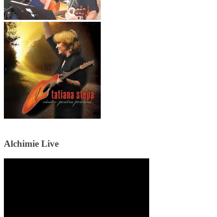
Alchimie Live