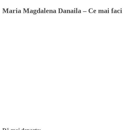
Maria Magdalena Danaila – Ce mai faci