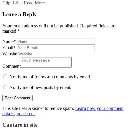
Clipul zilei
Read More
Leave a Reply
Your email address will not be published.
Required fields are
marked
*
Name
*
Email
*
Website
Comment
Notify me of follow-up comments by email.
Notify me of new posts by email.
This site uses Akismet to reduce spam.
Learn how your comment
data is processed.
Cautare in site