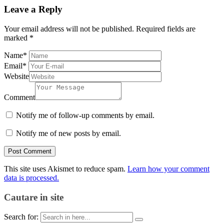
Leave a Reply
Your email address will not be published.
Required fields are
marked
*
Name
*
Email
*
Website
Comment
Notify me of follow-up comments by email.
Notify me of new posts by email.
This site uses Akismet to reduce spam.
Learn how your comment
data is processed.
Cautare in site
Search for: