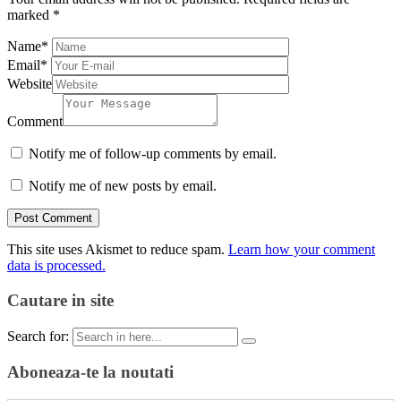
marked
*
Name
*
Email
*
Website
Comment
Notify me of follow-up comments by email.
Notify me of new posts by email.
This site uses Akismet to reduce spam.
Learn how your comment
data is processed.
Cautare in site
Search for:
Aboneaza-te la noutati