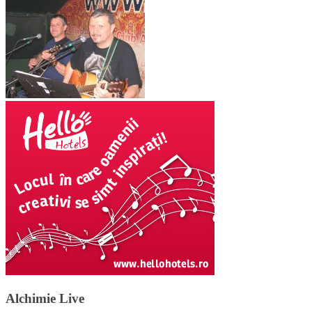
Alchimie Live