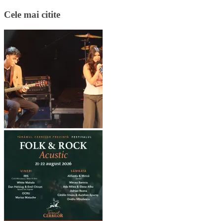
Cele mai citite