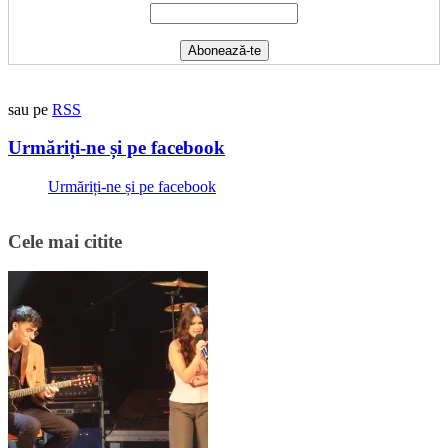
sau pe
RSS
Urmăriți-ne și pe facebook
Urmăriți-ne și pe facebook
Cele mai citite