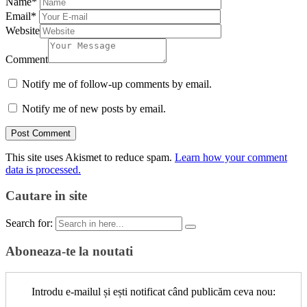
Name
*
Email
*
Website
Comment
Notify me of follow-up comments by email.
Notify me of new posts by email.
This site uses Akismet to reduce spam.
Learn how your comment
data is processed.
Cautare in site
Search for:
Aboneaza-te la noutati
Introdu e-mailul și ești notificat când publicăm ceva nou: