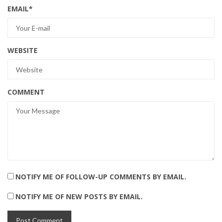
EMAIL
*
WEBSITE
COMMENT
NOTIFY ME OF FOLLOW-UP COMMENTS BY EMAIL.
NOTIFY ME OF NEW POSTS BY EMAIL.