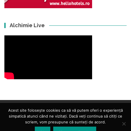
Alchimie Live
Acest site folosește cookies ca să vă putem oferi o experiență
simpatică atunci când ne vizitați. Dacă veți continua să citiți ce
scriem, vom presupune că sunteți de acord.