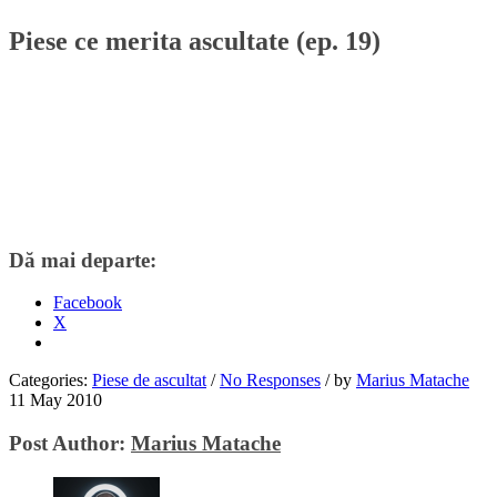
Piese ce merita ascultate (ep. 19)
Dă mai departe:
Facebook
X
Categories:
Piese de ascultat
/
No Responses
/
by
Marius Matache
11 May 2010
Post Author:
Marius Matache