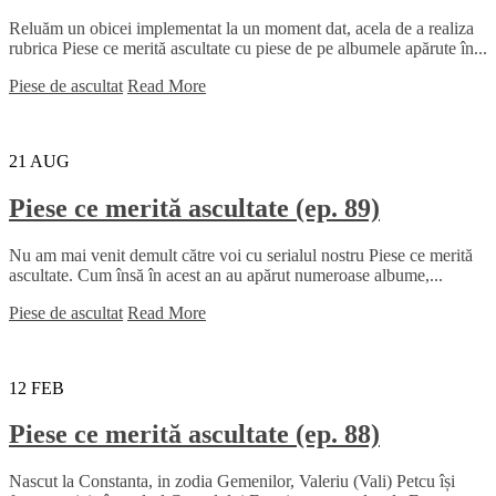
Reluăm un obicei implementat la un moment dat, acela de a realiza
rubrica Piese ce merită ascultate cu piese de pe albumele apărute în...
Piese de ascultat
Read More
21
AUG
Piese ce merită ascultate (ep. 89)
Nu am mai venit demult către voi cu serialul nostru Piese ce merită
ascultate. Cum însă în acest an au apărut numeroase albume,...
Piese de ascultat
Read More
12
FEB
Piese ce merită ascultate (ep. 88)
Nascut la Constanta, in zodia Gemenilor, Valeriu (Vali) Petcu își