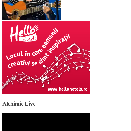
Alchimie Live