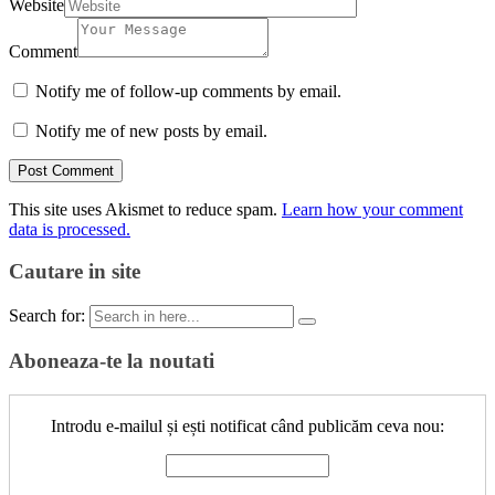
Website
Comment
Notify me of follow-up comments by email.
Notify me of new posts by email.
This site uses Akismet to reduce spam.
Learn how your comment
data is processed.
Cautare in site
Search for:
Aboneaza-te la noutati
Introdu e-mailul și ești notificat când publicăm ceva nou: