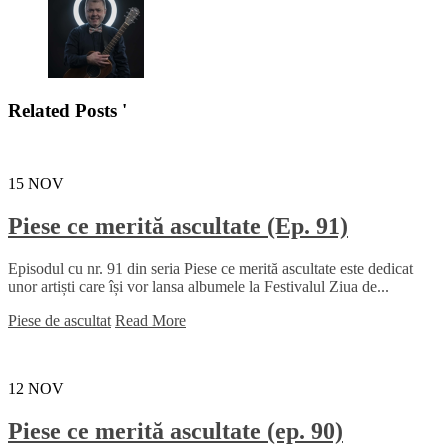
Related Posts '
15
NOV
Piese ce merită ascultate (Ep. 91)
Episodul cu nr. 91 din seria Piese ce merită ascultate este dedicat
unor artiști care își vor lansa albumele la Festivalul Ziua de...
Piese de ascultat
Read More
12
NOV
Piese ce merită ascultate (ep. 90)