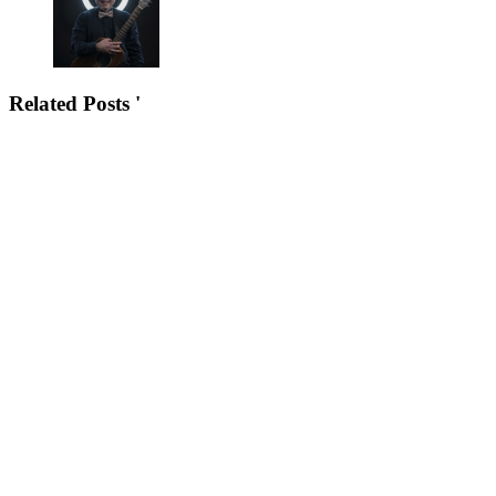
Related Posts '