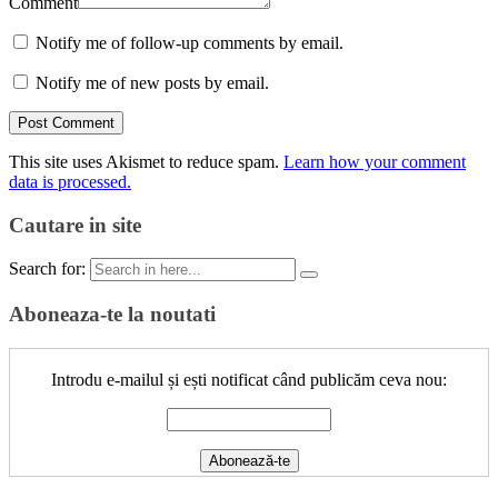
Comment
Notify me of follow-up comments by email.
Notify me of new posts by email.
This site uses Akismet to reduce spam.
Learn how your comment
data is processed.
Cautare in site
Search for:
Aboneaza-te la noutati
Introdu e-mailul și ești notificat când publicăm ceva nou: