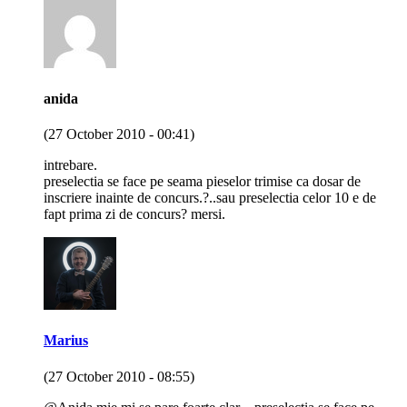
anida
(27 October 2010 - 00:41)
intrebare.
preselectia se face pe seama pieselor trimise ca dosar de
inscriere inainte de concurs.?..sau preselectia celor 10 e de
fapt prima zi de concurs? mersi.
Marius
(27 October 2010 - 08:55)