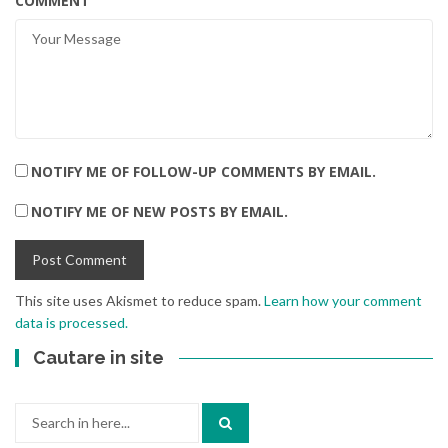
COMMENT
NOTIFY ME OF FOLLOW-UP COMMENTS BY EMAIL.
NOTIFY ME OF NEW POSTS BY EMAIL.
This site uses Akismet to reduce spam.
Learn how your comment
data is processed.
Cautare in site
Search
for: