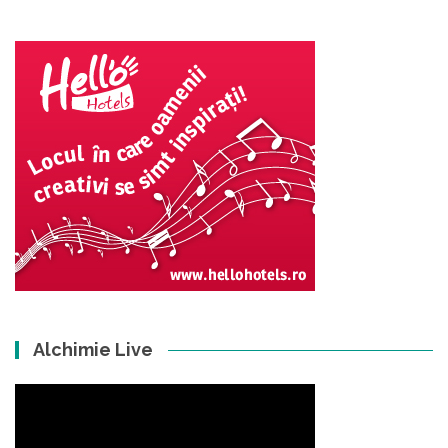
Alchimie Live