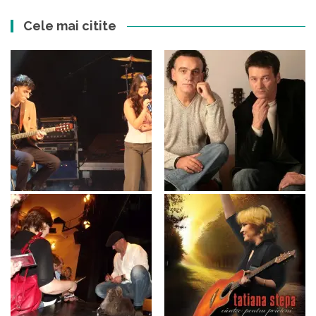
Cele mai citite