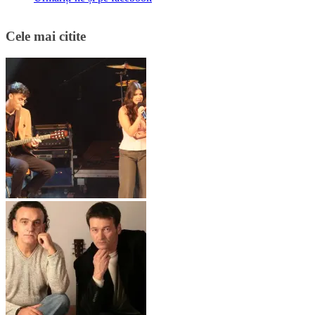
Cele mai citite