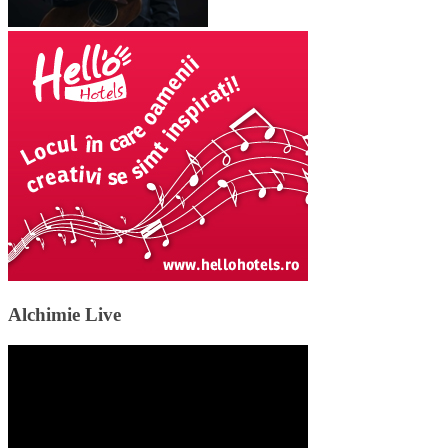
Alchimie Live