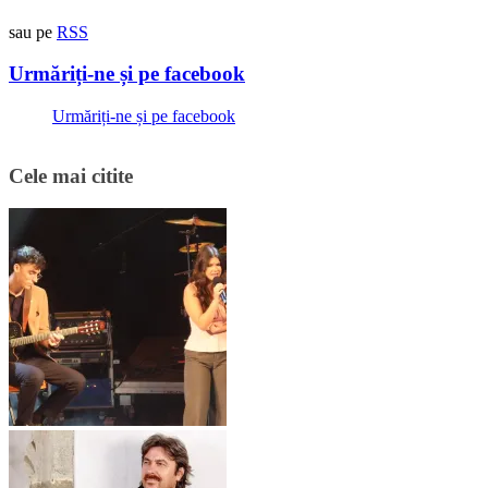
sau pe
RSS
Urmăriți-ne și pe facebook
Urmăriți-ne și pe facebook
Cele mai citite