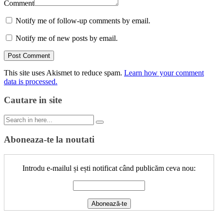
Comment
Notify me of follow-up comments by email.
Notify me of new posts by email.
This site uses Akismet to reduce spam.
Learn how your comment
data is processed.
Cautare in site
Search
for:
Aboneaza-te la noutati
Introdu e-mailul și ești notificat când publicăm ceva nou: