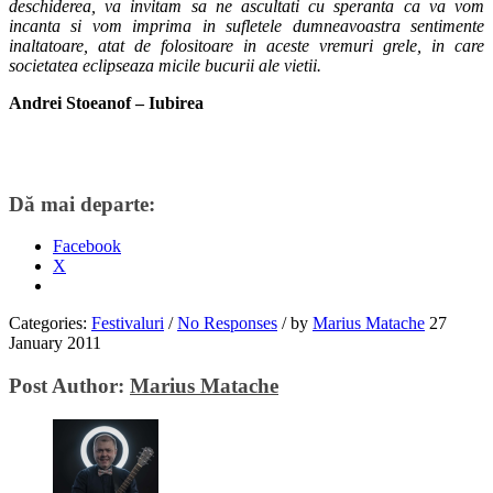
deschiderea, va invitam sa ne ascultati cu speranta ca va vom
incanta si vom imprima in sufletele dumneavoastra sentimente
inaltatoare, atat de folositoare in aceste vremuri grele, in care
societatea eclipseaza micile bucurii ale vietii.
Andrei Stoeanof – Iubirea
Dă mai departe:
Facebook
X
Categories:
Festivaluri
/
No Responses
/
by
Marius Matache
27
January 2011
Post Author:
Marius Matache