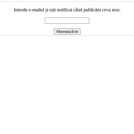
Introdu e-mailul și ești notificat când publicăm ceva nou: