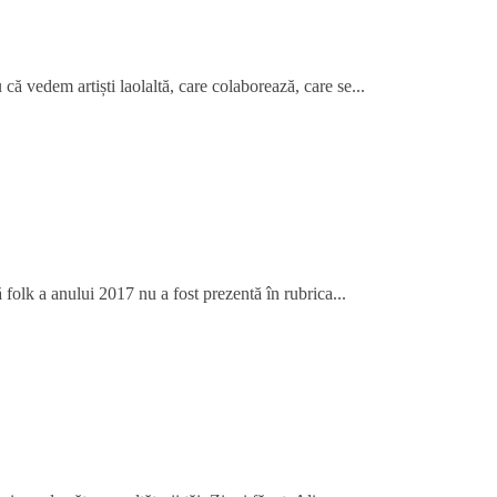
că vedem artiști laolaltă, care colaborează, care se...
folk a anului 2017 nu a fost prezentă în rubrica...