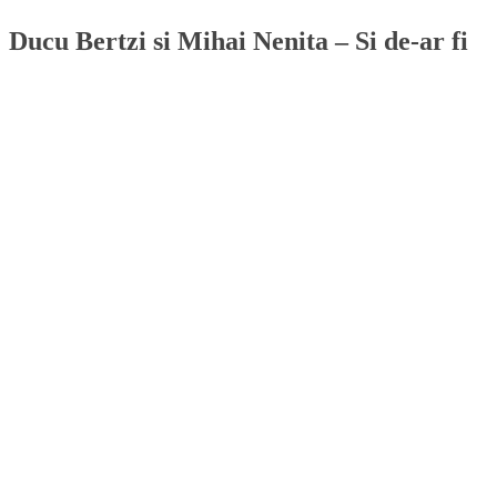
Ducu Bertzi si Mihai Nenita – Si de-ar fi