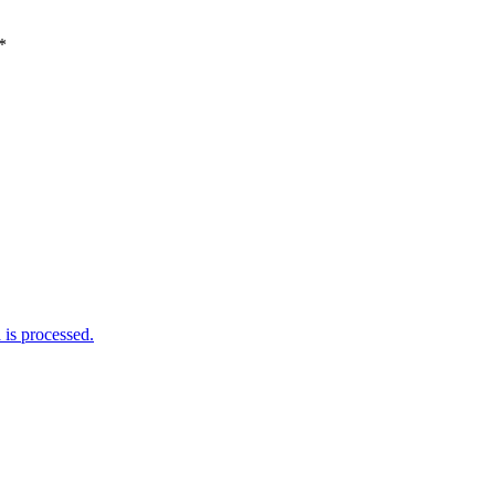
*
is processed.