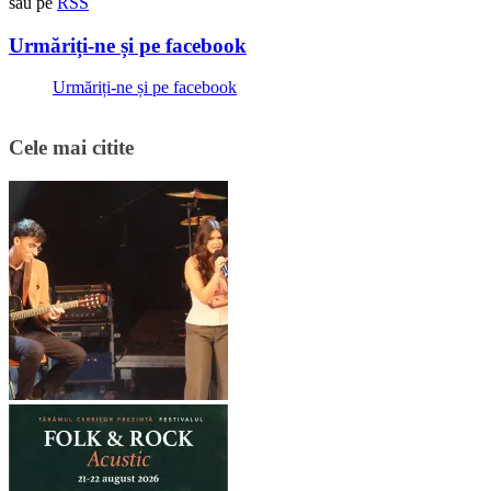
sau pe
RSS
Urmăriți-ne și pe facebook
Urmăriți-ne și pe facebook
Cele mai citite