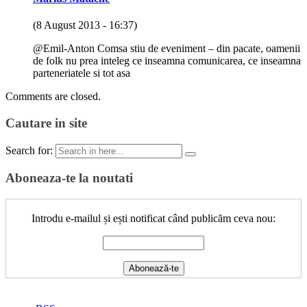
(8 August 2013 - 16:37)
@Emil-Anton Comsa stiu de eveniment – din pacate, oamenii
de folk nu prea inteleg ce inseamna comunicarea, ce inseamna
parteneriatele si tot asa
Comments are closed.
Cautare in site
Search for:
Aboneaza-te la noutati
Introdu e-mailul și ești notificat când publicăm ceva nou: