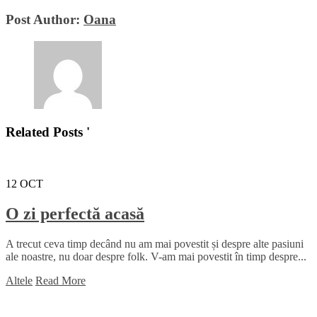
Post Author:
Oana
Related Posts '
12
OCT
O zi perfectă acasă
A trecut ceva timp decând nu am mai povestit și despre alte pasiuni
ale noastre, nu doar despre folk. V-am mai povestit în timp despre...
Altele
Read More