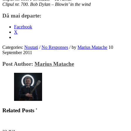
Clipul nr. 700. Bob Dylan – Blowin’ in the wind
Dă mai departe:
Facebook
X
Categories:
Noutati
/
No Responses
/
by
Marius Matache
10
September 2011
Post Author:
Marius Matache
Related Posts '