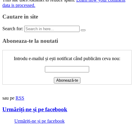
data is processed.
Cautare in site
Search for:
Aboneaza-te la noutati
Introdu e-mailul și ești notificat când publicăm ceva nou:
sau pe
RSS
Urmăriți-ne și pe facebook
Urmăriți-ne și pe facebook