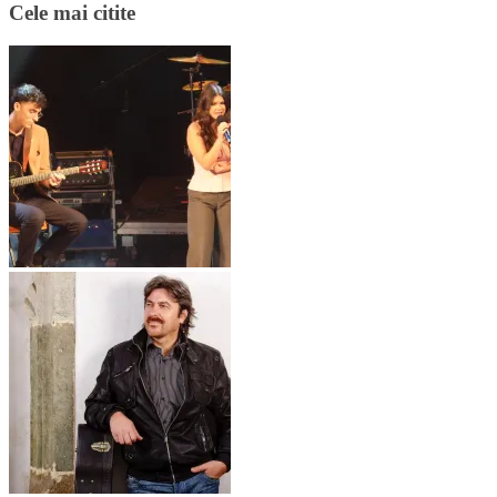
Cele mai citite