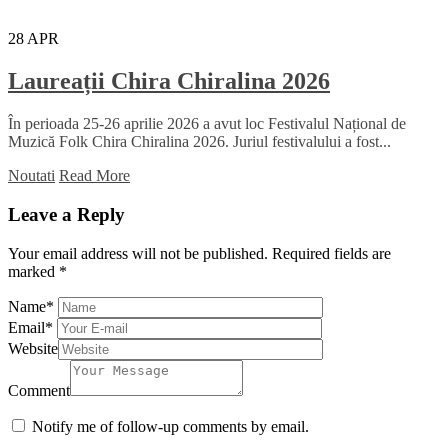
28
APR
Laureații Chira Chiralina 2026
În perioada 25-26 aprilie 2026 a avut loc Festivalul Național de
Muzică Folk Chira Chiralina 2026. Juriul festivalului a fost...
Noutati
Read More
Leave a Reply
Your email address will not be published.
Required fields are
marked
*
Name
*
Email
*
Website
Comment
Notify me of follow-up comments by email.