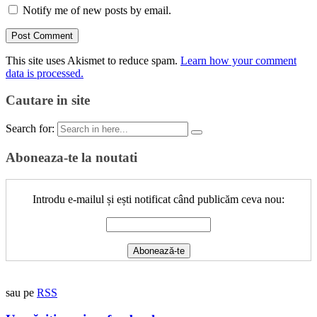
Notify me of new posts by email.
This site uses Akismet to reduce spam.
Learn how your comment
data is processed.
Cautare in site
Search for:
Aboneaza-te la noutati
Introdu e-mailul și ești notificat când publicăm ceva nou:
sau pe
RSS