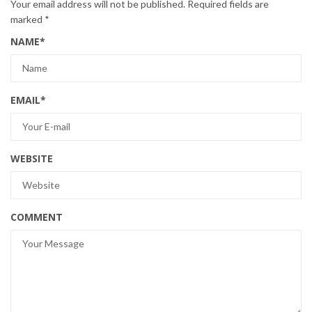
Your email address will not be published.
Required fields are
marked
*
NAME
*
EMAIL
*
WEBSITE
COMMENT