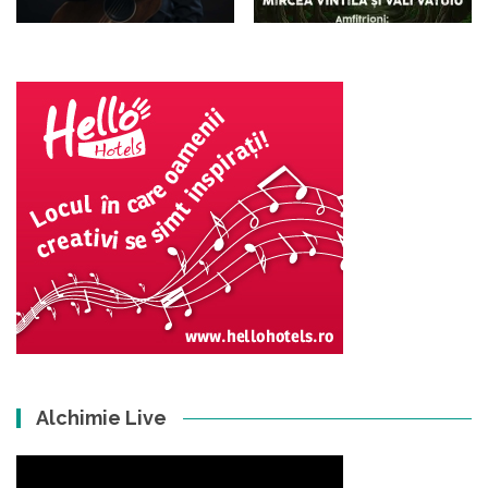
Alchimie Live