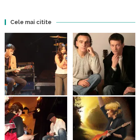
Cele mai citite