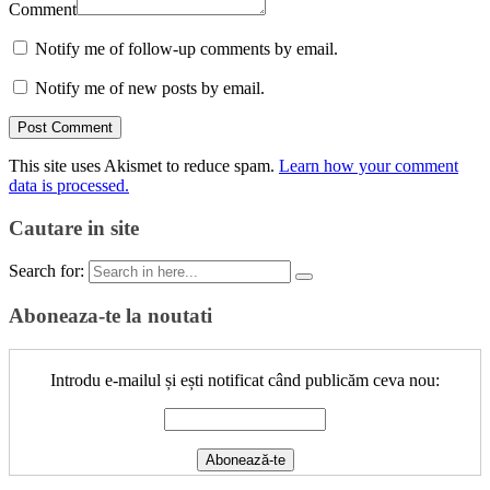
Comment
Notify me of follow-up comments by email.
Notify me of new posts by email.
This site uses Akismet to reduce spam.
Learn how your comment
data is processed.
Cautare in site
Search for:
Aboneaza-te la noutati
Introdu e-mailul și ești notificat când publicăm ceva nou: