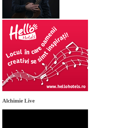
Alchimie Live