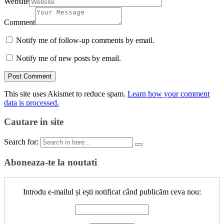
Website
Comment
Notify me of follow-up comments by email.
Notify me of new posts by email.
This site uses Akismet to reduce spam.
Learn how your comment
data is processed.
Cautare in site
Search for:
Aboneaza-te la noutati
Introdu e-mailul și ești notificat când publicăm ceva nou: