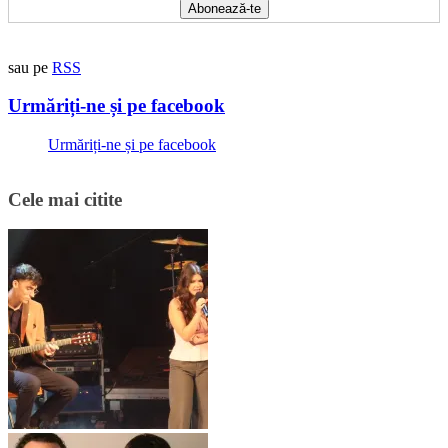
sau pe
RSS
Urmăriți-ne și pe facebook
Urmăriți-ne și pe facebook
Cele mai citite