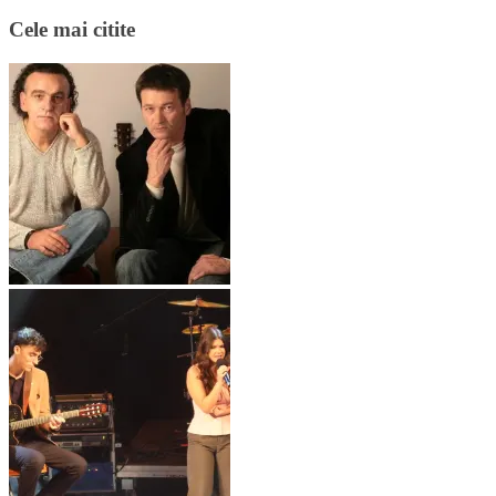
Cele mai citite