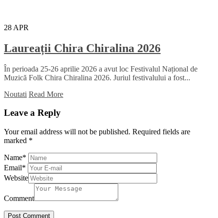
28
APR
Laureații Chira Chiralina 2026
În perioada 25-26 aprilie 2026 a avut loc Festivalul Național de
Muzică Folk Chira Chiralina 2026. Juriul festivalului a fost...
Noutati
Read More
Leave a Reply
Your email address will not be published.
Required fields are
marked
*
Name
*
Email
*
Website
Comment