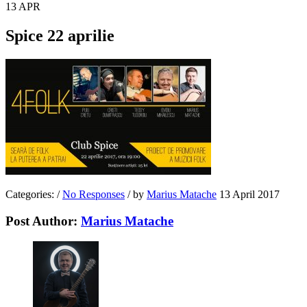
13
APR
Spice 22 aprilie
Categories:
/
No Responses
/
by
Marius Matache
13 April 2017
Post Author:
Marius Matache