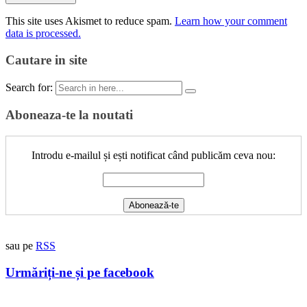
This site uses Akismet to reduce spam.
Learn how your comment
data is processed.
Cautare in site
Search for:
Aboneaza-te la noutati
Introdu e-mailul și ești notificat când publicăm ceva nou:
sau pe
RSS
Urmăriți-ne și pe facebook