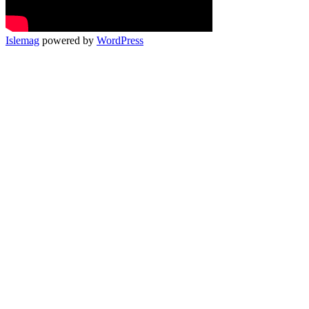
Islemag
powered by
WordPress