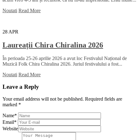
Noutati
Read More
28
APR
Laureații Chira Chiralina 2026
În perioada 25-26 aprilie 2026 a avut loc Festivalul Național de
Muzică Folk Chira Chiralina 2026. Juriul festivalului a fost...
Noutati
Read More
Leave a Reply
Your email address will not be published.
Required fields are
marked
*
Name
*
Email
*
Website