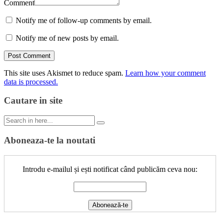
Comment
Notify me of follow-up comments by email.
Notify me of new posts by email.
This site uses Akismet to reduce spam.
Learn how your comment
data is processed.
Cautare in site
Search
for:
Aboneaza-te la noutati
Introdu e-mailul și ești notificat când publicăm ceva nou: