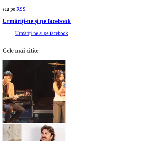
sau pe
RSS
Urmăriți-ne și pe facebook
Urmăriți-ne și pe facebook
Cele mai citite