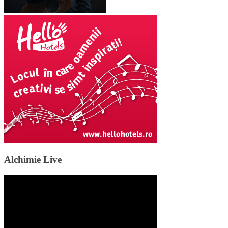
Alchimie Live