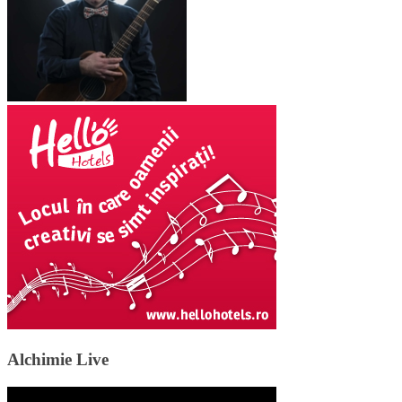
Alchimie Live