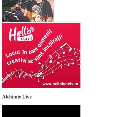
Alchimie Live