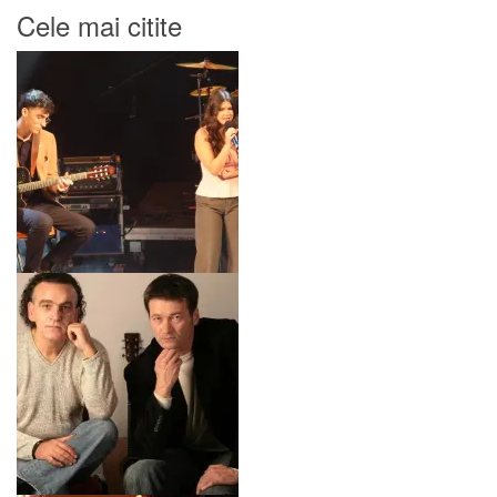
Cele mai citite