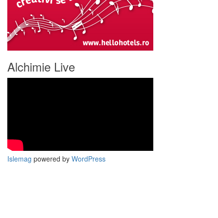
Alchimie Live
Islemag
powered by
WordPress