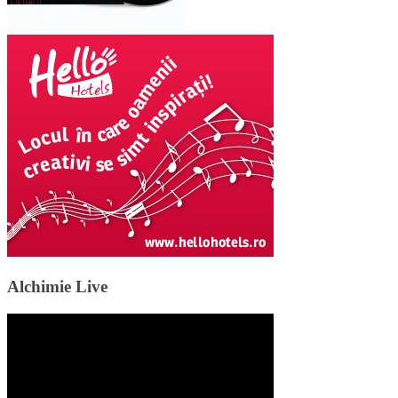
Alchimie Live