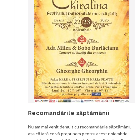
Recomandările săptămânii
Nu am mai venit demult cu recomandările săptămânii,
așa că iată ce vă propunem pentru acest noiembrie