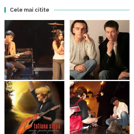
Cele mai citite