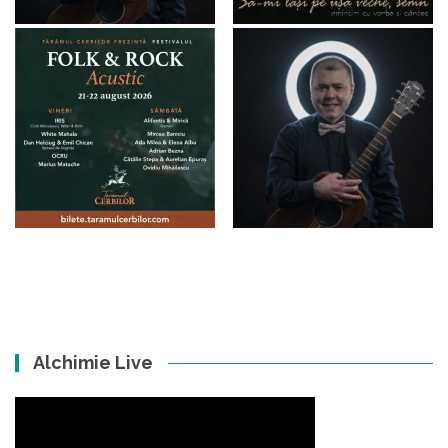
Alchimie Live