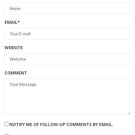
EMAIL
*
WEBSITE
COMMENT
NOTIFY ME OF FOLLOW-UP COMMENTS BY EMAIL.