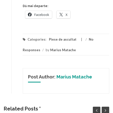
Dă mai departe:
Facebook
X
Categories:
Piese de ascultat
/
No
Responses
/
by
Marius Matache
Post Author:
Marius Matache
Related Posts '